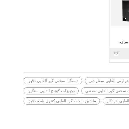
 ساقه
حرارتی القایی سفارشی
دستگاه سختی گیر القایی دقیق
 سختی گیر القایی صنعتی
تجهیزات کوئنچ القایی سنگین
لقایی خودکار
ماشین سخت کن القایی کنترل شده دقیق