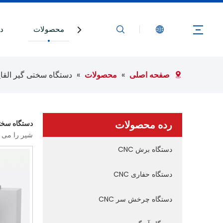
صفحه اصلی
محصولات
در
صفحه اصلی
»
محصولات
»
دستگاه سختی گیر القا
رده محصولات
دستگاه سختی
شیر را می ت
دستگاه برش CNC
دستگاه حفاری CNC
دستگاه چرخش سر CNC