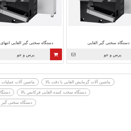
دستگاه سختی گیر القایی
دستگاه سختی گیر القایی انتهای
پرس و جو
پرس و جو
ماشین آلات گرمایش القایی با دقت بالا
ماشین آلات عملیات 
دستگاه سخت کننده القایی فرکانس بالا
دستگاه
دستگاه سختی گیر ا