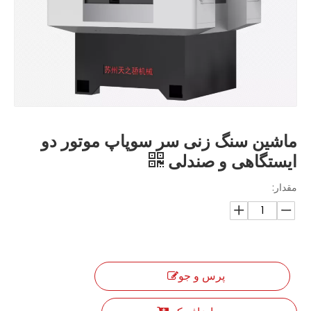
ماشین سنگ زنی سر سوپاپ موتور دو
ایستگاهی و صندلی
مقدار:
پرس و جو