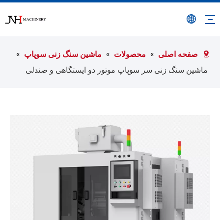
صفحه اصلی
»
محصولات
»
ماشین سنگ زنی سوپاپ
»
ماشین سنگ زنی سر سوپاپ موتور دو ایستگاهی و صندلی