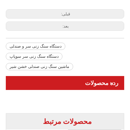
قبلی:
بعد:
دستگاه سنگ زنی سر و صندلی
دستگاه سنگ زنی سر سوپاپ
ماشین سنگ زنی صندلی خشن شیر
رده محصولات
محصولات مرتبط