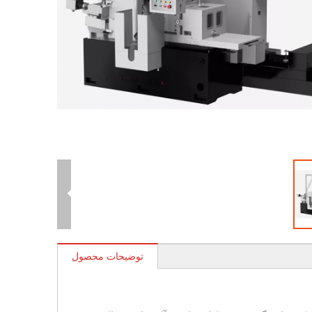
توضیحات محصول