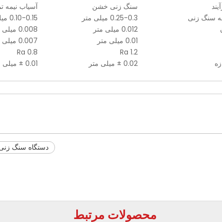
یند
سنگ زنی خشن
آسیاب نیمه ت
ه سنگ زنی
0.25-0.3 میلی متر
0.10-0.15 میلی متر
ن
0.012 میلی متر
0.008 میلی متر
0.01 میلی متر
0.007 میلی متر
Ra 0.8
Ra 1.2
ازه
0.02 ± میلی متر
0.01 ± میلی متر
دستگاه سنگ زنی 
محصولات مرتبط