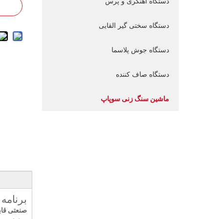
دستگاه آهنگری و پرس
دستگاه سختی گیر القایی
دستگاه جوش پلاسما
دستگاه صاف کننده
ماشین سنگ زنی سوپاپ
برنامه
صنعتی قاب