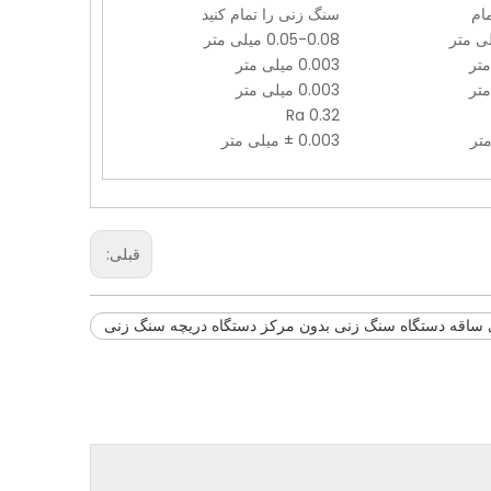
مام
سنگ زنی را تمام کنید
0.05-0.08 میلی متر
0.003 میلی متر
0.003 میلی متر
Ra 0.32
0.003 ± میلی متر
قبلی:
ساقه دستگاه سنگ زنی بدون مرکز دستگاه دریچه سنگ زنی