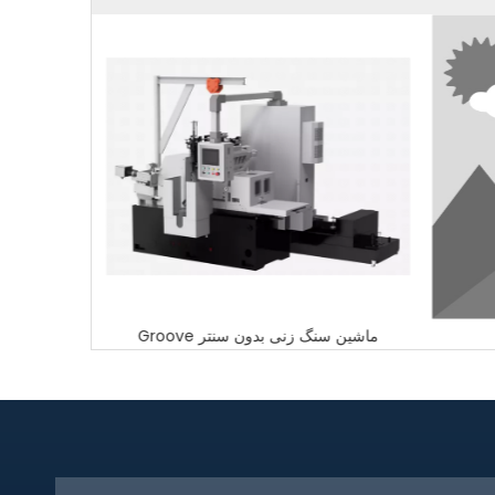
ماشین سنگ زنی بدون سنتر Groove
دستگاه 