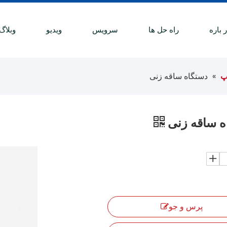
 باره
راه حل ها
سرویس
ویدیو
وبلاگ
پ
»
دستگاه ساقه زنی
ه ساقه زنی
پرس و جو